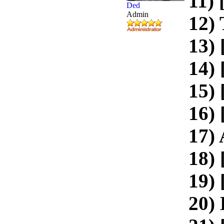
11) 
Ded
Admin
12)
13)
14)
15) 
16)
17) 
18)
19)
20)